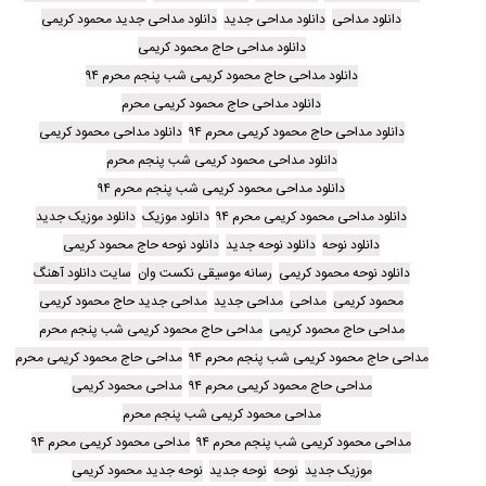
دانلود مداحی
دانلود مداحی جدید
دانلود مداحی جدید محمود کریمی
دانلود مداحی حاج محمود کریمی
دانلود مداحی حاج محمود کریمی شب پنجم محرم ۹۴
دانلود مداحی حاج محمود کریمی محرم
دانلود مداحی حاج محمود کریمی محرم ۹۴
دانلود مداحی محمود کریمی
دانلود مداحی محمود کریمی شب پنجم محرم
دانلود مداحی محمود کریمی شب پنجم محرم ۹۴
دانلود مداحی محمود کریمی محرم ۹۴
دانلود موزیک
دانلود موزیک جدید
دانلود نوحه
دانلود نوحه جدید
دانلود نوحه حاج محمود کریمی
دانلود نوحه محمود کریمی
رسانه موسیقی نکست وان
سایت دانلود آهنگ
محمود کریمی
مداحی
مداحی جدید
مداحی جدید حاج محمود کریمی
مداحی حاج محمود کریمی
مداحی حاج محمود کریمی شب پنجم محرم
مداحی حاج محمود کریمی شب پنجم محرم ۹۴
مداحی حاج محمود کریمی محرم
مداحی حاج محمود کریمی محرم ۹۴
مداحی محمود کریمی
مداحی محمود کریمی شب پنجم محرم
مداحی محمود کریمی شب پنجم محرم ۹۴
مداحی محمود کریمی محرم ۹۴
موزیک جدید
نوحه
نوحه جدید
نوحه جدید محمود کریمی