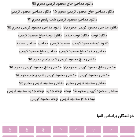
دانلود مداحی حاج محمود کریمی محرم 95
دانلود مداحی حاج محمود کریمی محرم ۹۵
دانلود مداحی محمود کریمی
دانلود مداحی محمود کریمی شب پنجم محرم ۹۴
دانلود مداحی محمود کریمی محرم 95
دانلود مداحی محمود کریمی محرم ۹۵
دانلود نوحه
دانلود نوحه جدید
دانلود نوحه حاج محمود کریمی
دانلود نوحه محمود کریمی
محمود کریمی
مداحی
مداحی جدید
مداحی جدید حاج محمود کریمی
مداحی حاج محمود کریمی
مداحی حاج محمود کریمی شب پنجم محرم ۹۵
مداحی حاج محمود کریمی محرم 95
مداحی حاج محمود کریمی محرم ۹۵
مداحی محمود کریمی
مداحی محمود کریمی شب پنجم محرم ۹۵
مداحی محمود کریمی محرم
مداحی محمود کریمی محرم 95
مداحی محمود کریمی محرم ۹۵
نوحه
نوحه جدید
نوحه جدید محمود کریمی
نوحه حاج محمود کریمی
نوحه محمود کریمی
خوانندگان براساس الفبا
ا
ب
پ
ت
ث
ج
چ
ح