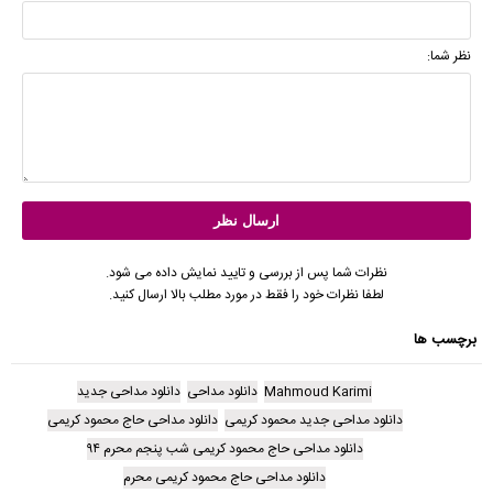
نظر شما:
نظرات شما پس از بررسی و تایید نمایش داده می شود.
لطفا نظرات خود را فقط در مورد مطلب بالا ارسال کنید.
برچسب ها
Mahmoud Karimi
دانلود مداحی
دانلود مداحی جدید
دانلود مداحی جدید محمود کریمی
دانلود مداحی حاج محمود کریمی
دانلود مداحی حاج محمود کریمی شب پنجم محرم ۹۴
دانلود مداحی حاج محمود کریمی محرم