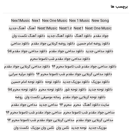
برچسب ها
Nex1Music
Nex1
Nex One Music
Nex 1 Music
New Song
Next One Music
Next1
Next1.ir
Next1Music
آهنگ
آهنگ جدید
جواد مقدم
دانلود آهنگ
دانلود آهنگ جدید
دانلود آهنگ نکست وان
دانلود روضه امام حسین
دانلود روضه کربلایی جواد مقدم
دانلود مداحی
دانلود مداحی جدید
دانلود مداحی جواد مقدم
دانلود مداحی جواد مقدم 94
دانلود مداحی جواد مقدم شب تاسوعا محرم
دانلود مداحی جواد مقدم شب تاسوعا محرم ۹۴
دانلود مداحی کربلایی جواد مقدم
دانلود مداحی کربلایی جواد مقدم شب تاسوعا محرم ۹۴
دانلود مرثیه سرایی
دانلود موزیک
دانلود موزیک جدید
دانلود نوحه
دانلود نوحه امام حسین
دانلود نوحه جدید
دانلود نوحه شور
دانلود نوحه محرم
دانلود نوحه محرم 94
دانلود نوحه کربلایی جواد مقدم
رسانه موسیقی نکست وان
روضه
سایت دانلود آهنگ
محرم
محرم ۹۴
مداحی جدید
مداحی جواد مقدم
مداحی جواد مقدم شب تاسوعا محرم
مداحی جواد مقدم شب تاسوعا محرم ۹۴
مداحی کربلایی جواد مقدم
مداحی کربلایی جواد مقدم شب تاسوعا محرم ۹۴
موزیک جدید
نوحه جدید
نکس وان
نکس وان موزیک
نکست وان