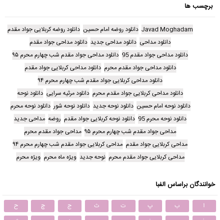
برچسب ها
Javad Moghadam
دانلود روضه امام حسین
دانلود روضه کربلایی جواد مقدم
دانلود مداحی
دانلود مداحی جدید
دانلود مداحی جواد مقدم
دانلود مداحی جواد مقدم 95
دانلود مداحی جواد مقدم شب چهارم محرم ۹۵
دانلود مداحی جواد مقدم محرم
دانلود مداحی کربلایی جواد مقدم
دانلود مداحی کربلایی جواد مقدم شب چهارم محرم ۹۴
دانلود مداحی کربلایی جواد مقدم محرم
دانلود مرثیه سرایی
دانلود نوحه
دانلود نوحه امام حسین
دانلود نوحه جدید
دانلود نوحه شور
دانلود نوحه محرم
دانلود نوحه محرم 95
دانلود نوحه کربلایی جواد مقدم
روضه
مداحی جدید
مداحی جواد مقدم شب چهارم محرم ۹۵
مداحی جواد مقدم محرم
مداحی کربلایی جواد مقدم
مداحی کربلایی جواد مقدم شب چهارم محرم ۹۴
مداحی کربلایی جواد مقدم محرم
نوحه جدید
ویژه ماه محرم
ویژه محرم
خوانندگان براساس الفبا
ا
ب
پ
ت
ث
ج
چ
ح