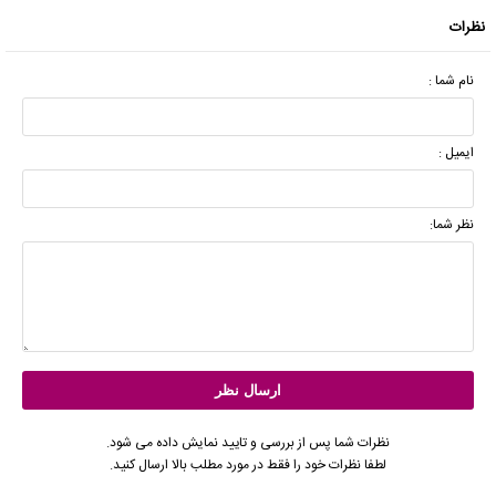
نظرات
نام شما :
ایمیل :
نظر شما:
نظرات شما پس از بررسی و تایید نمایش داده می شود.
لطفا نظرات خود را فقط در مورد مطلب بالا ارسال کنید.