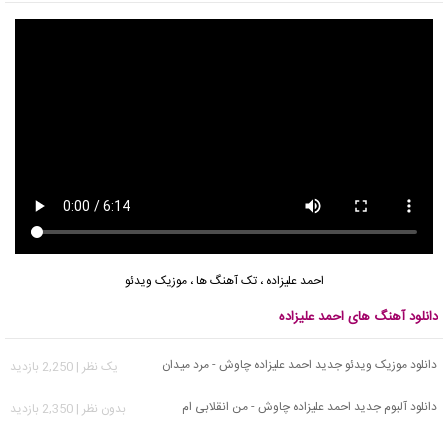
احمد علیزاده
،
تک آهنگ ها
،
موزیک ویدئو
دانلود آهنگ های احمد علیزاده
دانلود موزیک ویدئو جدید احمد علیزاده چاوش - مرد میدان
يک نظر | 2,250 بازدید
دانلود آلبوم جدید احمد علیزاده چاوش - من انقلابی ام
بدون نظر | 2,350 بازدید