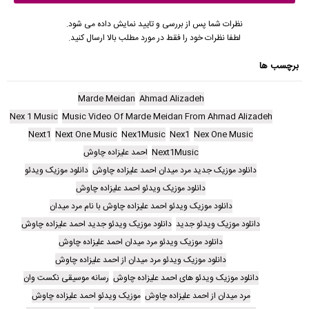
نظرات شما پس از بررسی و تایید نمایش داده می شود.
لطفا نظرات خود را فقط در مورد مطلب بالا ارسال کنید.
برچسب ها
Marde Meidan
Ahmad Alizadeh
Nex 1 Music
Music Video Of Marde Meidan From Ahmad Alizadeh
Next1
Next One Music
Nex1Music
Nex1
Nex One Music
Next1Music
احمد علیزاده چاوش
دانلود موزیک جدید مرد میدان احمد علیزاده چاوش
دانلود موزیک ویدئو
دانلود موزیک ویدئو احمد علیزاده چاوش
دانلود موزیک ویدئو احمد علیزاده چاوش با نام مرد میدان
دانلود موزیک ویدئو جدید
دانلود موزیک ویدئو جدید احمد علیزاده چاوش
دانلود موزیک ویدئو مرد میدان احمد علیزاده چاوش
دانلود موزیک ویدئو مرد میدان از احمد علیزاده چاوش
دانلود موزیک ویدئو های احمد علیزاده چاوش
رسانه موسیقی نکست وان
مرد میدان از احمد علیزاده چاوش
موزیک ویدئو احمد علیزاده چاوش