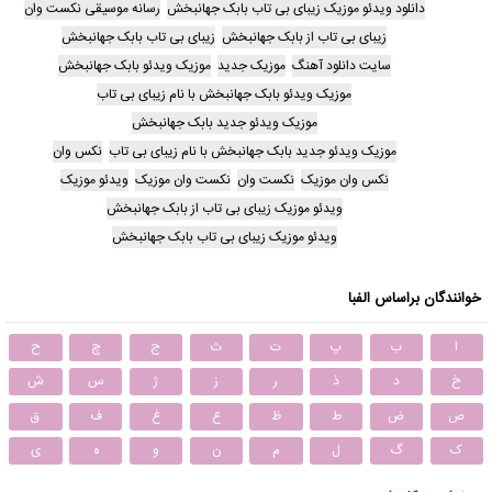
دانلود ویدئو موزیک زیبای بی تاب بابک جهانبخش
رسانه موسیقی نکست وان
زیبای بی تاب از بابک جهانبخش
زیبای بی تاب بابک جهانبخش
سایت دانلود آهنگ
موزیک جدید
موزیک ویدئو بابک جهانبخش
موزیک ویدئو بابک جهانبخش با نام زیبای بی تاب
موزیک ویدئو جدید بابک جهانبخش
موزیک ویدئو جدید بابک جهانبخش با نام زیبای بی تاب
نکس وان
نکس وان موزیک
نکست وان
نکست وان موزیک
ویدئو موزیک
ویدئو موزیک زیبای بی تاب از بابک جهانبخش
ویدئو موزیک زیبای بی تاب بابک جهانبخش
خوانندگان براساس الفبا
ا
ب
پ
ت
ث
ج
چ
ح
خ
د
ذ
ر
ز
ژ
س
ش
ص
ض
ط
ظ
ع
غ
ف
ق
ک
گ
ل
م
ن
و
ه
ی