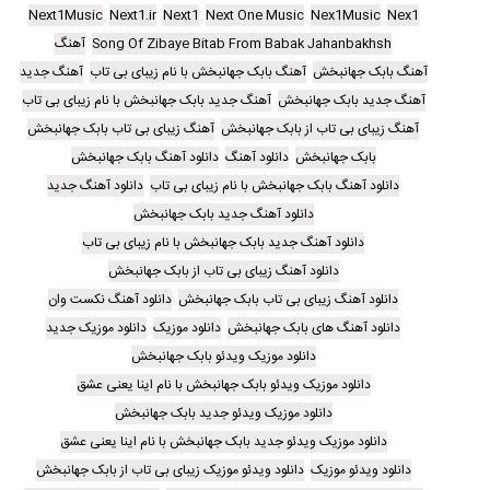
Next1Music
Next1.ir
Next1
Next One Music
Nex1Music
Nex1
Song Of Zibaye Bitab From Babak Jahanbakhsh
آهنگ
آهنگ بابک جهانبخش
آهنگ بابک جهانبخش با نام زیبای بی تاب
آهنگ جدید
آهنگ جدید بابک جهانبخش
آهنگ جدید بابک جهانبخش با نام زیبای بی تاب
آهنگ زیبای بی تاب از بابک جهانبخش
آهنگ زیبای بی تاب بابک جهانبخش
بابک جهانبخش
دانلود آهنگ
دانلود آهنگ بابک جهانبخش
دانلود آهنگ بابک جهانبخش با نام زیبای بی تاب
دانلود آهنگ جدید
دانلود آهنگ جدید بابک جهانبخش
دانلود آهنگ جدید بابک جهانبخش با نام زیبای بی تاب
دانلود آهنگ زیبای بی تاب از بابک جهانبخش
دانلود آهنگ زیبای بی تاب بابک جهانبخش
دانلود آهنگ نکست وان
دانلود آهنگ های بابک جهانبخش
دانلود موزیک
دانلود موزیک جدید
دانلود موزیک ویدئو بابک جهانبخش
دانلود موزیک ویدئو بابک جهانبخش با نام اینا یعنی عشق
دانلود موزیک ویدئو جدید بابک جهانبخش
دانلود موزیک ویدئو جدید بابک جهانبخش با نام اینا یعنی عشق
دانلود ویدئو موزیک
دانلود ویدئو موزیک زیبای بی تاب از بابک جهانبخش