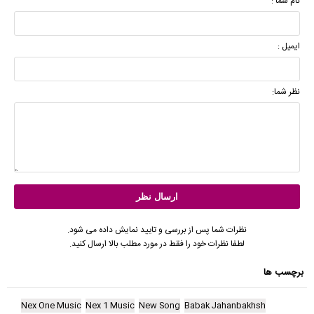
نام شما :
ایمیل :
نظر شما:
نظرات شما پس از بررسی و تایید نمایش داده می شود.
لطفا نظرات خود را فقط در مورد مطلب بالا ارسال کنید.
برچسب ها
Nex One Music
Nex 1 Music
New Song
Babak Jahanbakhsh