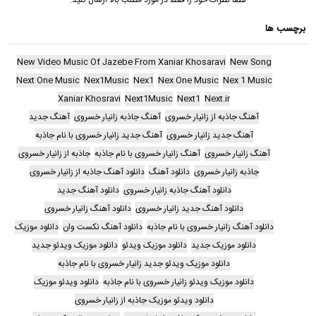
برچسب ها
New Video Music Of Jazebe From Xaniar Khosaravi
New Song
Next One Music
Nex1Music
Nex1
Nex One Music
Nex 1 Music
Xaniar Khosravi
Next1Music
Next1
Next.ir
آهنگ جاذبه از زانیار خسروی
آهنگ جاذبه زانیار خسروی
آهنگ جدید
آهنگ جدید زانیار خسروی
آهنگ جدید زانیار خسروی با نام جاذبه
آهنگ زانیار خسروی
آهنگ زانیار خسروی با نام جاذبه
جاذبه از زانیار خسروی
جاذبه زانیار خسروی
دانلود آهنگ
دانلود آهنگ جاذبه از زانیار خسروی
دانلود آهنگ جاذبه زانیار خسروی
دانلود آهنگ جدید
دانلود آهنگ جدید زانیار خسروی
دانلود آهنگ زانیار خسروی
دانلود آهنگ زانیار خسروی با نام جاذبه
دانلود آهنگ نکست وان
دانلود موزیک
دانلود موزیک جدید
دانلود موزیک ویدئو
دانلود موزیک ویدئو جدید
دانلود موزیک ویدئو جدید زانیار خسروی با نام جاذبه
دانلود موزیک ویدئو زانیار خسروی با نام جاذبه
دانلود ویدئو موزیک
دانلود ویدئو موزیک جاذبه از زانیار خسروی