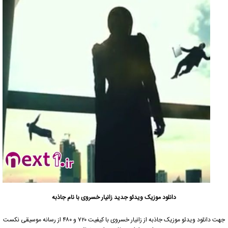
دانلود موزیک ویدئو
جدید زانیار خسروی با نام جاذبه
جهت دانلود
ویدئو موزیک
جاذبه از
زانیار خسروی
با کیفیت ۷۲۰ و ۴۸۰ از رسانه موسیقی نکست