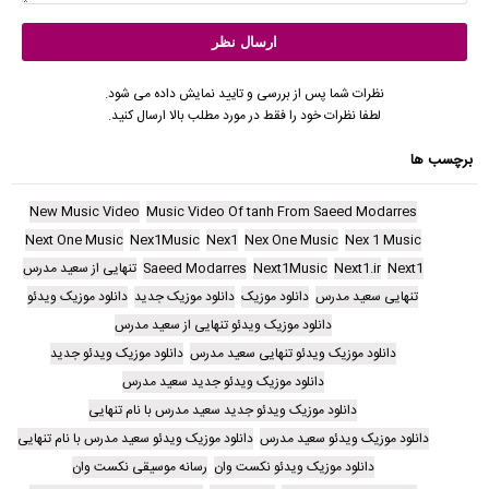
نظرات شما پس از بررسی و تایید نمایش داده می شود.
لطفا نظرات خود را فقط در مورد مطلب بالا ارسال کنید.
برچسب ها
New Music Video
Music Video Of tanh From Saeed Modarres
Next One Music
Nex1Music
Nex1
Nex One Music
Nex 1 Music
Next1
Next1.ir
Next1Music
Saeed Modarres
تنهایى از سعید مدرس
تنهایى سعید مدرس
دانلود موزیک
دانلود موزیک جدید
دانلود موزیک ویدئو
دانلود موزیک ویدئو تنهایى از سعید مدرس
دانلود موزیک ویدئو تنهایى سعید مدرس
دانلود موزیک ویدئو جدید
دانلود موزیک ویدئو جدید سعید مدرس
دانلود موزیک ویدئو جدید سعید مدرس با نام تنهایى
دانلود موزیک ویدئو سعید مدرس
دانلود موزیک ویدئو سعید مدرس با نام تنهایى
دانلود موزیک ویدئو نکست وان
رسانه موسیقی نکست وان