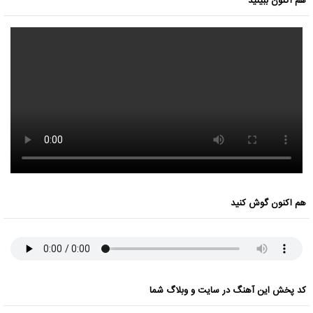
هم اکنون ببینید
هم اکنون گوش کنید
کد پخش این آهنگ در سایت و وبلاگ شما