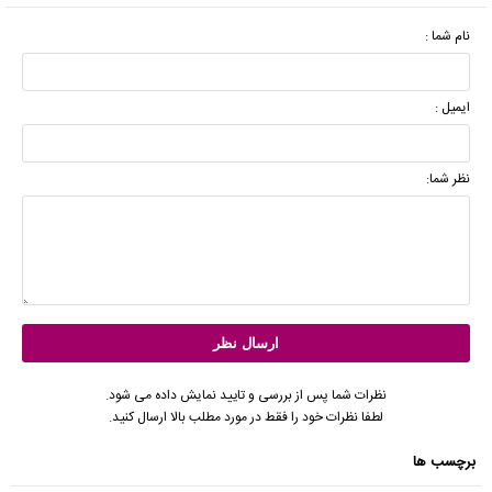
نام شما :
ایمیل :
نظر شما:
نظرات شما پس از بررسی و تایید نمایش داده می شود.
لطفا نظرات خود را فقط در مورد مطلب بالا ارسال کنید.
برچسب ها