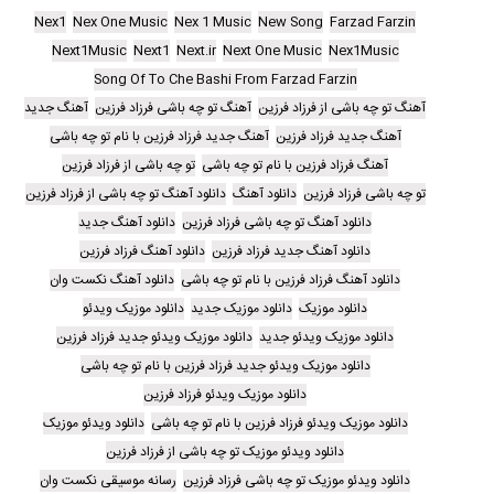
Nex1
Nex One Music
Nex 1 Music
New Song
Farzad Farzin
Next1Music
Next1
Next.ir
Next One Music
Nex1Music
Song Of To Che Bashi From Farzad Farzin
آهنگ تو چه باشی از فرزاد فرزین
آهنگ تو چه باشی فرزاد فرزین
آهنگ جدید
آهنگ جدید فرزاد فرزین
آهنگ جدید فرزاد فرزین با نام تو چه باشی
آهنگ فرزاد فرزین با نام تو چه باشی
تو چه باشی از فرزاد فرزین
تو چه باشی فرزاد فرزین
دانلود آهنگ
دانلود آهنگ تو چه باشی از فرزاد فرزین
دانلود آهنگ تو چه باشی فرزاد فرزین
دانلود آهنگ جدید
دانلود آهنگ جدید فرزاد فرزین
دانلود آهنگ فرزاد فرزین
دانلود آهنگ فرزاد فرزین با نام تو چه باشی
دانلود آهنگ نکست وان
دانلود موزیک
دانلود موزیک جدید
دانلود موزیک ویدئو
دانلود موزیک ویدئو جدید
دانلود موزیک ویدئو جدید فرزاد فرزین
دانلود موزیک ویدئو جدید فرزاد فرزین با نام تو چه باشی
دانلود موزیک ویدئو فرزاد فرزین
دانلود موزیک ویدئو فرزاد فرزین با نام تو چه باشی
دانلود ویدئو موزیک
دانلود ویدئو موزیک تو چه باشی از فرزاد فرزین
دانلود ویدئو موزیک تو چه باشی فرزاد فرزین
رسانه موسیقی نکست وان