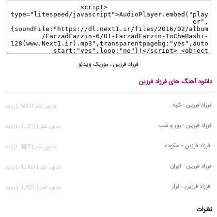
فرزاد فرزین
،
موزیک ویدئو
دانلود آهنگ های فرزاد فرزین
فرزاد فرزین - کلبه
بدون نظر | 580 بازدید
فرزاد فرزین - روز و شب
بدون نظر | 1,022 بازدید
فرزاد فرزین - سکوت
بدون نظر | 887 بازدید
فرزاد فرزین - ایران
بدون نظر | 1,003 بازدید
فرزاد فرزین - فرار
بدون نظر | 1,532 بازدید
نظرات