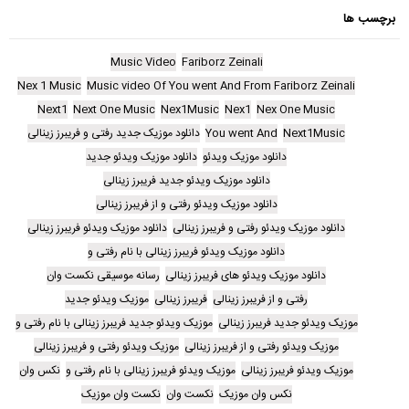
برچسب ها
Music Video
Fariborz Zeinali
Nex 1 Music
Music video Of You went And From Fariborz Zeinali
Next1
Next One Music
Nex1Music
Nex1
Nex One Music
Next1Music
You went And
دانلود موزیک جدید رفتی و فریبرز زینالی
دانلود موزیک ویدئو
دانلود موزیک ویدئو جدید
دانلود موزیک ویدئو جدید فریبرز زینالی
دانلود موزیک ویدئو رفتی و از فریبرز زینالی
دانلود موزیک ویدئو رفتی و فریبرز زینالی
دانلود موزیک ویدئو فریبرز زینالی
دانلود موزیک ویدئو فریبرز زینالی با نام رفتی و
دانلود موزیک ویدئو های فریبرز زینالی
رسانه موسیقی نکست وان
رفتی و از فریبرز زینالی
فریبرز زینالی
موزیک ویدئو جدید
موزیک ویدئو جدید فریبرز زینالی
موزیک ویدئو جدید فریبرز زینالی با نام رفتی و
موزیک ویدئو رفتی و از فریبرز زینالی
موزیک ویدئو رفتی و فریبرز زینالی
موزیک ویدئو فریبرز زینالی
موزیک ویدئو فریبرز زینالی با نام رفتی و
نکس وان
نکس وان موزیک
نکست وان
نکست وان موزیک