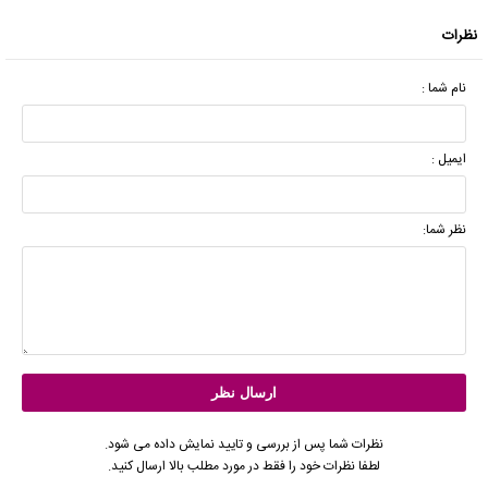
نظرات
نام شما :
ایمیل :
نظر شما:
نظرات شما پس از بررسی و تایید نمایش داده می شود.
لطفا نظرات خود را فقط در مورد مطلب بالا ارسال کنید.