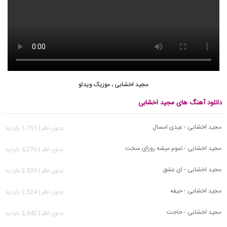
مجید اخشابی
،
موزیک ویدئو
دانلود آهنگ های مجید اخشابی
مجید اخشابی - عیدی امسال
بدون نظر | 1,791 بازدید
مجید اخشابی - تموم میشه روزای سخت
بدون نظر | 4,276 بازدید
مجید اخشابی - ای عشق
بدون نظر | 3,530 بازدید
مجید اخشابی - حیفه
بدون نظر | 2,324 بازدید
مجید اخشابی - حاجت
بدون نظر | 2,442 بازدید