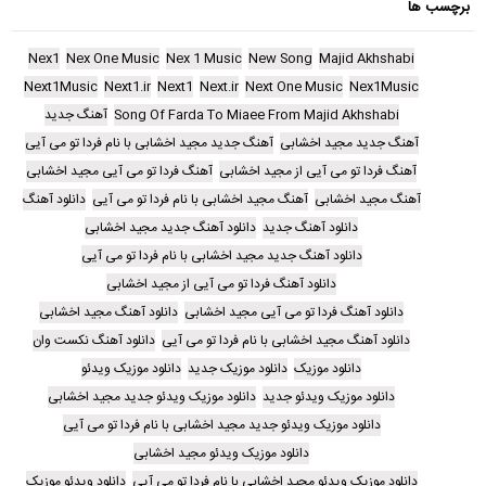
برچسب ها
Nex1
Nex One Music
Nex 1 Music
New Song
Majid Akhshabi
Next1Music
Next1.ir
Next1
Next.ir
Next One Music
Nex1Music
Song Of Farda To Miaee From Majid Akhshabi
آهنگ جدید
آهنگ جدید مجید اخشابی
آهنگ جدید مجید اخشابی با نام فردا تو می آیی
آهنگ فردا تو می آیی از مجید اخشابی
آهنگ فردا تو می آیی مجید اخشابی
آهنگ مجید اخشابی
آهنگ مجید اخشابی با نام فردا تو می آیی
دانلود آهنگ
دانلود آهنگ جدید
دانلود آهنگ جدید مجید اخشابی
دانلود آهنگ جدید مجید اخشابی با نام فردا تو می آیی
دانلود آهنگ فردا تو می آیی از مجید اخشابی
دانلود آهنگ فردا تو می آیی مجید اخشابی
دانلود آهنگ مجید اخشابی
دانلود آهنگ مجید اخشابی با نام فردا تو می آیی
دانلود آهنگ نکست وان
دانلود موزیک
دانلود موزیک جدید
دانلود موزیک ویدئو
دانلود موزیک ویدئو جدید
دانلود موزیک ویدئو جدید مجید اخشابی
دانلود موزیک ویدئو جدید مجید اخشابی با نام فردا تو می آیی
دانلود موزیک ویدئو مجید اخشابی
دانلود موزیک ویدئو مجید اخشابی با نام فردا تو می آیی
دانلود ویدئو موزیک