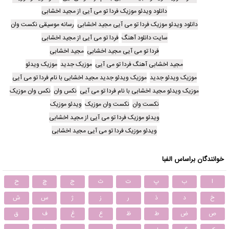
دانلود ویدئو موزیک فردا تو می آیی از مجید اخشابی
دانلود ویدئو موزیک فردا تو می آیی مجید اخشابی
رسانه موسیقی نکست وان
سایت دانلود آهنگ
فردا تو می آیی از مجید اخشابی
فردا تو می آیی مجید اخشابی
مجید اخشابی
مجید اخشابی آهنگ فردا تو می آیی
موزیک جدید
موزیک ویدئو
موزیک ویدئو جدید
موزیک ویدئو جدید مجید اخشابی با نام فردا تو می آیی
موزیک ویدئو مجید اخشابی با نام فردا تو می آیی
نکس وان
نکس وان موزیک
نکست وان
نکست وان موزیک
ویدئو موزیک
ویدئو موزیک فردا تو می آیی از مجید اخشابی
ویدئو موزیک فردا تو می آیی مجید اخشابی
خوانندگان براساس الفبا
ا
ب
پ
ت
ث
ج
چ
ح
خ
د
ذ
ر
ز
ژ
س
ش
ص
ض
ط
ظ
ع
غ
ف
ق