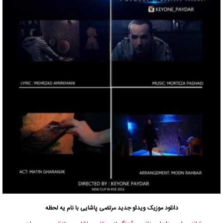
دانلود
موزیک ویدئو جدید
مرتضی پاشایی
با نام یه لحظه