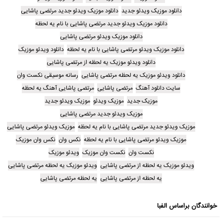
دانلود موزیک ویدئو جدید
دانلود موزیک ویدئو جدید مرتضی پاشایی
دانلود موزیک ویدئو جدید مرتضی پاشایی با نام یه لحظه
دانلود موزیک ویدئو مرتضی پاشایی
دانلود موزیک ویدئو مرتضی پاشایی با نام یه لحظه
دانلود ویدئو موزیک
دانلود ویدئو موزیک یه لحظه از مرتضی پاشایی
دانلود ویدئو موزیک یه لحظه مرتضی پاشایی
رسانه موسیقی نکست وان
سایت دانلود آهنگ
مرتضی پاشایی
مرتضی پاشایی آهنگ یه لحظه
موزیک جدید
موزیک ویدئو
موزیک ویدئو جدید
موزیک ویدئو جدید مرتضی پاشایی
موزیک ویدئو جدید مرتضی پاشایی با نام یه لحظه
موزیک ویدئو مرتضی پاشایی
موزیک ویدئو مرتضی پاشایی با نام یه لحظه
نکس وان
نکس وان موزیک
نکست وان
نکست وان موزیک
ویدئو موزیک
ویدئو موزیک یه لحظه از مرتضی پاشایی
ویدئو موزیک یه لحظه مرتضی پاشایی
یه لحظه از مرتضی پاشایی
یه لحظه مرتضی پاشایی
خوانندگان براساس الفبا