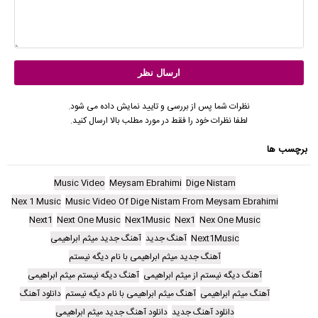
نظرات شما پس از بررسی و تایید نمایش داده می شود.
لطفا نظرات خود را فقط در مورد مطلب بالا ارسال کنید.
برچسب ها
Music Video
Meysam Ebrahimi
Dige Nistam
Nex 1 Music
Music Video Of Dige Nistam From Meysam Ebrahimi
Next1
Next One Music
Nex1Music
Nex1
Nex One Music
Next1Music
آهنگ جدید
آهنگ جدید میثم ابراهیمی
آهنگ جدید میثم ابراهیمی با نام دیگه نیستم
آهنگ دیگه نیستم از میثم ابراهیمی
آهنگ دیگه نیستم میثم ابراهیمی
آهنگ میثم ابراهیمی
آهنگ میثم ابراهیمی با نام دیگه نیستم
دانلود آهنگ
دانلود آهنگ جدید
دانلود آهنگ جدید میثم ابراهیمی