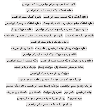
دانلود آهنگ جدید میثم ابراهیمی با نام دوراهی
دانلود آهنگ دیگه نیستم از میثم ابراهیمی
دانلود آهنگ دیگه نیستم میثم ابراهیمی
دانلود آهنگ میثم ابراهیمی
دانلود آهنگ میثم ابراهیمی با نام دیگه نیستم
دانلود آهنگ های میثم ابراهیمی
دانلود موزیک جدید دیگه نیستم میثم ابراهیمی
دانلود موزیک ویدئو
دانلود موزیک ویدئو جدید
دانلود موزیک ویدئو جدید میثم ابراهیمی با نام یادته
دانلود موزیک ویدئو میثم ابراهیمی
دانلود موزیک ویدئو میثم ابراهیمی با نام یادته
دانلود ویدئو موزیک
دانلود ویدئو موزیک دیگه نیستم از میثم ابراهیمی
دانلود ویدئو موزیک دیگه نیستم میثم ابراهیمی
دیگه نیستم از میثم ابراهیمی
رسانه موسیقی نکست وان
موزیک ویدئو
موزیک ویدئو جدید
موزیک ویدئو جدید میثم ابراهیمی
موزیک ویدئو جدید میثم ابراهیمی با نام دلمو میدم بهت
موزیک ویدئو میثم ابراهیمی
موزیک ویدئو میثم ابراهیمی با نام دیگه نیستم
میثم ابراهیمی
نکس وان
نکس وان موزیک
نکست وان
نکست وان موزیک
ویدئو موزیک
ویدئو موزیک دیگه نیستم از میثم ابراهیمی
ویدئو موزیک دیگه نیستم میثم ابراهیمی