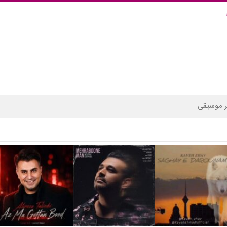
 موسیقی