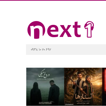
۰۹۳۸ ۱۰ ۲۰ ۶۹۲