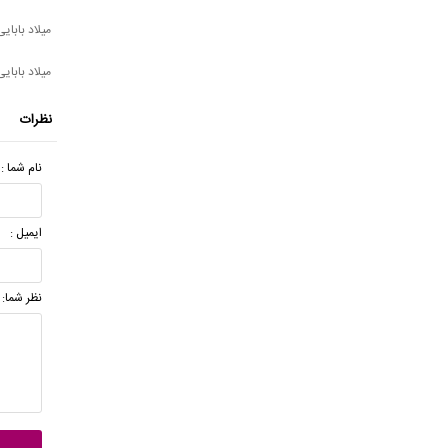
میلاد بابای
میلاد بابایی
نظرات
نام شما :
ایمیل :
نظر شما: