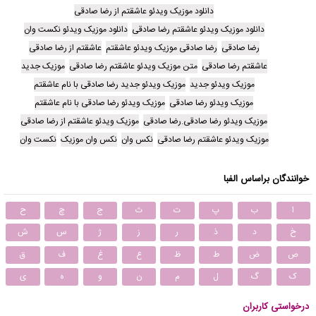
دانلود موزیک ویدئو عاشقتم از رضا صادقی
دانلود موزیک ویدئو عاشقتم رضا صادقی
دانلود موزیک ویدئو نکست وان
رضا صادقی
رضا صادقی موزیک ویدئو عاشقتم
عاشقتم از رضا صادقی
عاشقتم رضا صادقی
متن موزیک ویدئو عاشقتم رضا صادقی
موزیک جدید
موزیک ویدئو جدید
موزیک ویدئو جدید رضا صادقی با نام عاشقتم
موزیک ویدئو رضا صادقی
موزیک ویدئو رضا صادقی با نام عاشقتم
موزیک ویدئو رضا صادقی.رضا صادقی
موزیک ویدئو عاشقتم از رضا صادقی
موزیک ویدئو عاشقتم رضا صادقی
نکس وان
نکس وان موزیک
نکست وان
خوانندگان براساس الفبا
ا
ب
پ
ت
ث
ج
چ
ح
خ
د
ذ
ر
ز
ژ
س
ش
ص
ض
ط
ظ
ع
غ
ف
ق
ک
گ
ل
م
ن
و
ه
ی
درخواستی کاربران