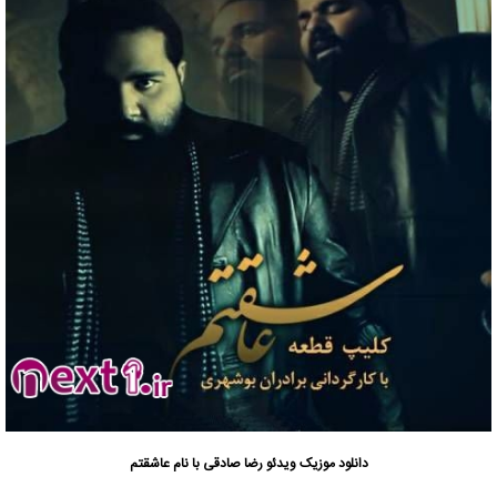
دانلود موزیک ویدئو
رضا صادقی با نام عاشقتم