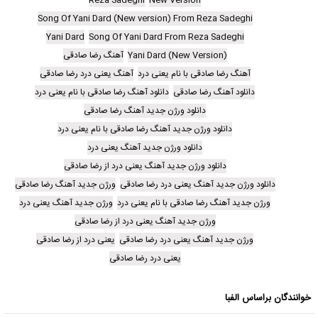
Reza Sadeghi
New Version
Song Of Yani Dard (New version) From Reza Sadeghi
Yani Dard
Song Of Yani Dard From Reza Sadeghi
Yani Dard (New Version)
آهنگ رضا صادقی
آهنگ رضا صادقی با نام یعنی درد
آهنگ یعنی درد رضا صادقی
دانلود آهنگ رضا صادقی
دانلود آهنگ رضا صادقی با نام یعنی درد
دانلود ورژن جدید آهنگ رضا صادقی
دانلود ورژن جدید آهنگ رضا صادقی با نام یعنی درد
دانلود ورژن جدید آهنگ یعنی درد
دانلود ورژن جدید آهنگ یعنی درد از رضا صادقی
دانلود ورژن جدید آهنگ یعنی درد رضا صادقی
ورژن جدید آهنگ رضا صادقی
ورژن جدید آهنگ رضا صادقی با نام یعنی درد
ورژن جدید آهنگ یعنی درد
ورژن جدید آهنگ یعنی درد از رضا صادقی
ورژن جدید آهنگ یعنی درد رضا صادقی
یعنی درد از رضا صادقی
یعنی درد رضا صادقی
خوانندگان براساس الفبا