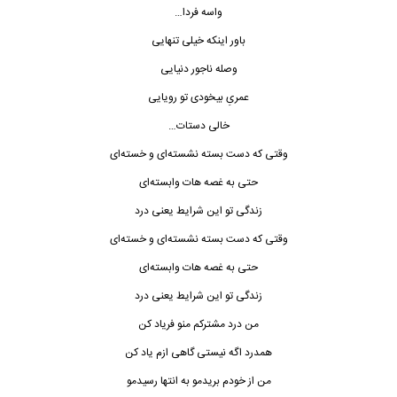
واسه فردا…
باور اینکه خیلی تنهایی
وصله ناجور دنیایی
عمریِ بیخودی تو رویایی
خالی دستات…
وقتی که دست بسته نشسته‌ای و خسته‌ای
حتی به غصه هات وابسته‌ای
زندگی تو این شرایط
یعنی درد
وقتی که دست بسته نشسته‌ای و خسته‌ای
حتی به غصه هات وابسته‌ای
زندگی تو این شرایط یعنی درد
من درد مشترکم منو فریاد کن
همدرد اگه نیستی گاهی ازم یاد کن
من از خودم بریدمو به انتها رسیدمو