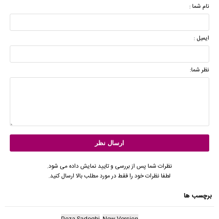
نام شما :
ایمیل :
نظر شما:
نظرات شما پس از بررسی و تایید نمایش داده می شود.
لطفا نظرات خود را فقط در مورد مطلب بالا ارسال کنید.
برچسب ها