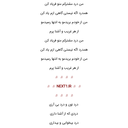
من درد مشترکم منو فریاد کن
همدرد اگه نیستی گاهی ازم یاد کن
من از خودم بریدمو به انتها رسیدمو
از هر غریب و آشنا پرم
من درد مشترکم منو فریاد کن
همدرد اگه نیستی گاهی ازم یاد کن
من از خودم بریدمو به انتها رسیدمو
از هر غریب و آشنا پرم
♫ ♫ ♫ ♫
♫ ♫
NEXT1.IR
♫ ♫
♫ ♫ ♫ ♫
درد نون و درد بی آری
دردی که از آشنا داری
درد بیخوابی و بیداری