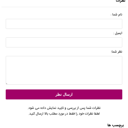
نظرات
نام شما :
ایمیل :
نظر شما:
نظرات شما پس از بررسی و تایید نمایش داده می شود.
لطفا نظرات خود را فقط در مورد مطلب بالا ارسال کنید.
برچسب ها