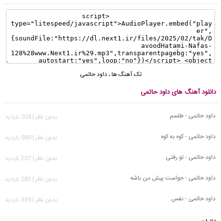
تک آهنگ ها
،
داود حاتمی
دانلود آهنگ های داود حاتمی
داود حاتمی - طلسم
بدون نظر | 304 بازدید
داود حاتمی - کوه به کوه
بدون نظر | 589 بازدید
داود حاتمی - تو رفتی
بدون نظر | 207 بازدید
داود حاتمی - حواست پیش من باشه
بدون نظر | 283 بازدید
داود حاتمی - نفس
بدون نظر | 539 بازدید