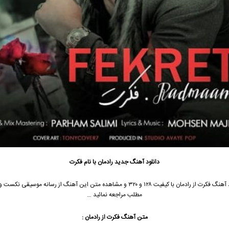
دانلود آهنگ جدید
رادمان
با نام فکرت
 آهنگ فکرت از
رادمان
با کیفیت ۱۲۸ و ۳۲۰ و مشاهده متن این آهنگ از رسانه موسیقی نکست 
مطلب مراجعه نمائید …
متن آهنگ
فکرت
از
رادمان
: