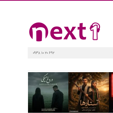
۰۹۳۸ ۱۰ ۲۰ ۶۹۲