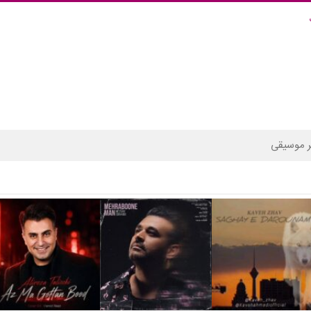
 موسیقی