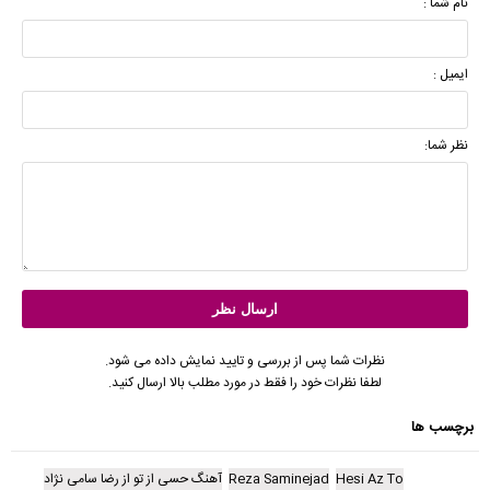
نام شما :
ایمیل :
نظر شما:
نظرات شما پس از بررسی و تایید نمایش داده می شود.
لطفا نظرات خود را فقط در مورد مطلب بالا ارسال کنید.
برچسب ها
Hesi Az To
Reza Saminejad
آهنگ حسی از تو از رضا سامی نژاد