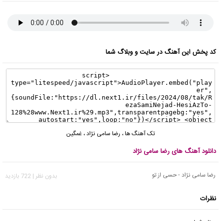
کد پخش این آهنگ در سایت و وبلاگ شما
تک آهنگ ها
،
رضا سامی نژاد
،
غمگین
دانلود آهنگ های رضا سامی نژاد
رضا سامی نژاد - حسی از تو
بدون نظر | 722 بازدید
نظرات