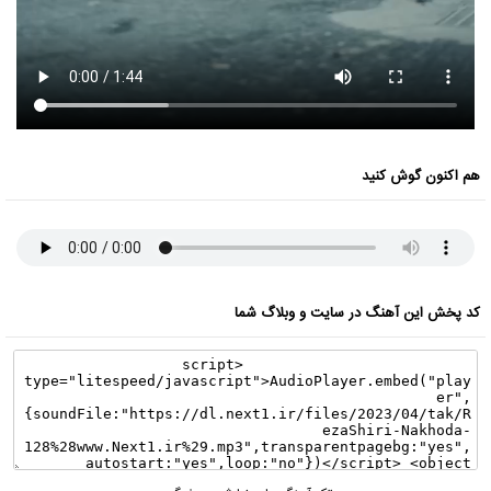
هم اکنون گوش کنید
کد پخش این آهنگ در سایت و وبلاگ شما