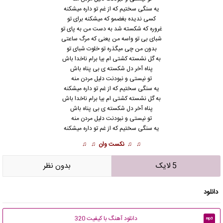
یه سنگی سختیم که از غم تو داره میشکنه
کسی ندیده بغضمو که میشکنه برای تو
غروره که شکسته شد به دست من به پای تو
شبای بی تو واسه من یعنی که مرگ ساعتی
بدون من چی میگذره تو خلوت شبای تو
به گل نشسته کشتی ام بیا برام ناخدا باش
پناه آخر دل شکسته ی بی پناه باش
تو نیستی و نبودنت دلیل مردن منه
یه سنگی سختیم که از غم تو داره میشکنه
به گل نشسته کشتی ام بیا برام ناخدا باش
پناه آخر دل شکسته ی بی پناه باش
تو نیستی و نبودنت دلیل مردن منه
یه سنگی سختیم که از غم تو داره میشکنه
♫ ♫
نکست وان
♫ ♫
5 لایک
بدون نظر
دانلود
دانلود آهنگ با کیفیت 320
mp3