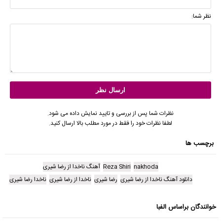
نظر شما:
نظرات شما پس از بررسی و تایید نمایش داده می شود.
لطفا نظرات خود را فقط در مورد مطلب بالا ارسال کنید.
برچسب ها
nakhoda
Reza Shiri
آهنگ ناخدا از رضا شیری
دانلود آهنگ ناخدا از رضا شیری
رضا شیری
ناخدا از رضا شیری
ناخدا رضا شیری
خوانندگان براساس الفبا