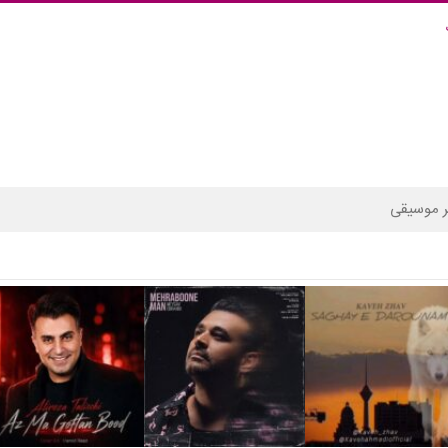
 موسیقی