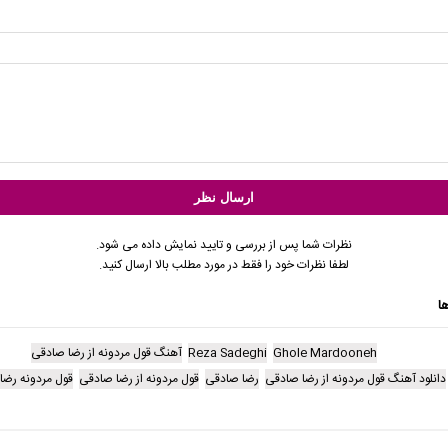
نظرات شما پس از بررسی و تایید نمایش داده می شود.
لطفا نظرات خود را فقط در مورد مطلب بالا ارسال کنید.
ا
Ghole Mardooneh
Reza Sadeghi
آهنگ قول مردونه از رضا صادقی
دانلود آهنگ قول مردونه از رضا صادقی
رضا صادقی
قول مردونه از رضا صادقی
قول مردونه رضا