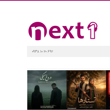
۰۹۳۸ ۱۰ ۲۰ ۶۹۲