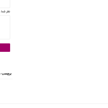
نظر شما:
برچسب ه