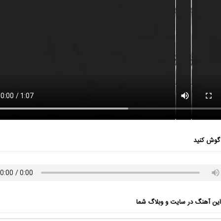
گوش کنید
ن آهنگ در سایت و وبلاگ شما