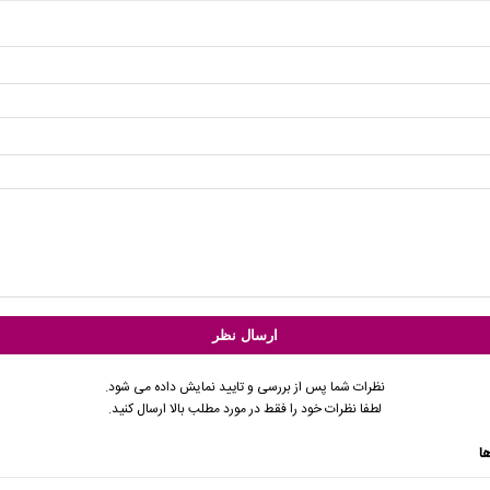
نظرات شما پس از بررسی و تایید نمایش داده می شود.
لطفا نظرات خود را فقط در مورد مطلب بالا ارسال کنید.
ا