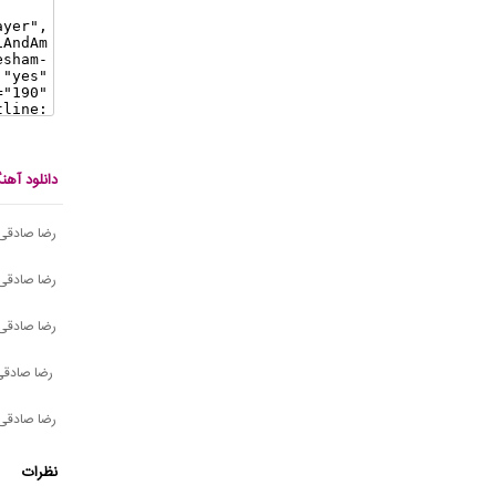
دانلود آه
رضا صادقی
رضا صادقی 
رضا صادقی 
رضا صادقی
رضا صادقی 
نظرات