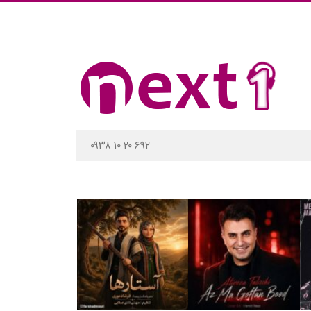
۰۹۳۸ ۱۰ ۲۰ ۶۹۲