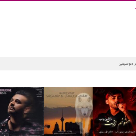
 موسیقی