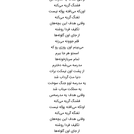
فشنگ گریه می‌کنه
اون‌که می‌افته پوکه نیست
تفنگ گریه می‌کنه
وقتی هدف این بچه‌هان
تکلیف فردا روشنه
از جای اون گلوله‌ها
قلم جوونه می‌زنه
می‌بینم اون روزی رو که
اسمتو هر جا ببرم
تمام سربازخونه‌ها
مدرسه می‌شه دخترم
از پشت اون نیمکت برات
دنیا مثِ گرداب شد
یه مدرسه توو جنگ سوخت
یه مملکت میناب شد
وقتی هدف یه مدرسه‌س
فشنگ گریه می‌کنه
اونکه می‌افته پوکه نیست
تفنگه گریه می‌کنه
وقتی هدف این بچه‌هان
تکلیف فردا روشنه
از جای اون گلوله‌ها