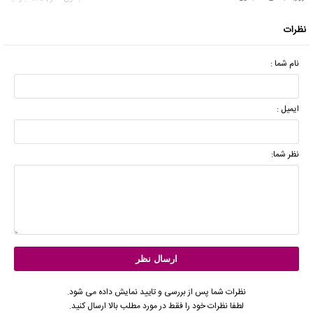
نظرات
نام شما :
ایمیل :
نظر شما:
نظرات شما پس از بررسی و تایید نمایش داده می شود.
لطفا نظرات خود را فقط در مورد مطلب بالا ارسال کنید.