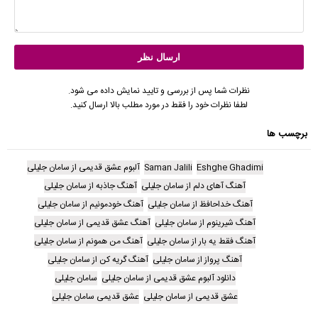
نظرات شما پس از بررسی و تایید نمایش داده می شود.
لطفا نظرات خود را فقط در مورد مطلب بالا ارسال کنید.
برچسب ها
Eshghe Ghadimi
Saman Jalili
آلبوم عشق قدیمی از سامان جلیلی
آهنگ آهای دلم از سامان جلیلی
آهنگ جاذبه از سامان جلیلی
آهنگ خداحافظ از سامان جلیلی
آهنگ خودمونیم از سامان جلیلی
آهنگ شیرینوم از سامان جلیلی
آهنگ عشق قدیمی از سامان جلیلی
آهنگ فقط یه بار از سامان جلیلی
آهنگ من همونم از سامان جلیلی
آهنگ پرواز از سامان جلیلی
آهنگ گریه کن از سامان جلیلی
دانلود آلبوم عشق قدیمی از سامان جلیلی
سامان جلیلی
عشق قدیمی از سامان جلیلی
عشق قدیمی سامان جلیلی