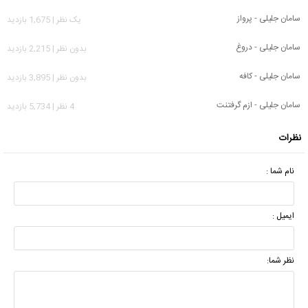
سامان جلیلی - پرواز
يک نظر | 1,675 بازدید
سامان جلیلی - دروغ
بدون نظر | 2,215 بازدید
سامان جلیلی - کافه
بدون نظر | 3,895 بازدید
سامان جلیلی - ازم گرفتنت
4 نظر | 5,734 بازدید
نظرات
نام شما :
ایمیل :
نظر شما: