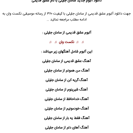
دانلود آلبوم جدید
سامان جلیلی با نام عشق قدیمی
جهت دانلود آلبوم عشق قدیمی از سامان جلیلی با کیفیت ۳۲۰ از رسانه موسیقی نکست وان به
ادامه مطلب مراجعه نمائید …
آلبوم عشق قدیمی از سامان جلیلی :
♫ ♫
نکست وان
♫ ♫
این آلبوم شامل آهنگهای زیر میباشد :
آهنگ عشق قدیمی از
سامان جلیلی
آهنگ من همونم از
سامان جلیلی
آهنگ گریه کن از
سامان جلیلی
آهنگ شیرینوم از
سامان جلیلی
آهنگ خداحافظ از
سامان جلیلی
آهنگ خودمونیم از
سامان جلیلی
آهنگ فقط یه بار از
سامان جلیلی
آهنگ آهای دلم از
سامان جلیلی