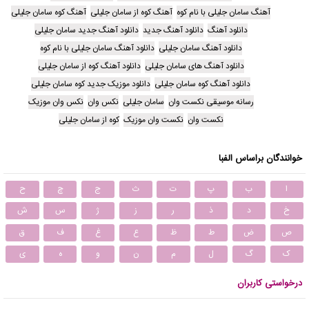
آهنگ سامان جلیلی با نام کوه
آهنگ کوه از سامان جلیلی
آهنگ کوه سامان جلیلی
دانلود آهنگ
دانلود آهنگ جدید
دانلود آهنگ جدید سامان جلیلی
دانلود آهنگ سامان جلیلی
دانلود آهنگ سامان جلیلی با نام کوه
دانلود آهنگ های سامان جلیلی
دانلود آهنگ کوه از سامان جلیلی
دانلود آهنگ کوه سامان جلیلی
دانلود موزیک جدید کوه سامان جلیلی
رسانه موسیقی نکست وان
سامان جلیلی
نکس وان
نکس وان موزیک
نکست وان
نکست وان موزیک
کوه از سامان جلیلی
خوانندگان براساس الفبا
ا
ب
پ
ت
ث
ج
چ
ح
خ
د
ذ
ر
ز
ژ
س
ش
ص
ض
ط
ظ
ع
غ
ف
ق
ک
گ
ل
م
ن
و
ه
ی
درخواستی کاربران