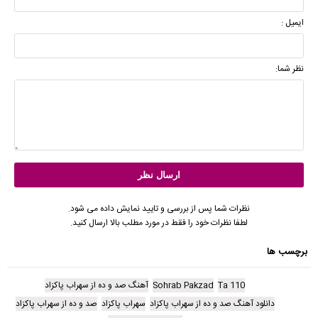
ایمیل :
نظر شما:
نظرات شما پس از بررسی و تایید نمایش داده می شود.
لطفا نظرات خود را فقط در مورد مطلب بالا ارسال کنید.
برچسب ها
110 Ta
Sohrab Pakzad
آهنگ صد و ده از سهراب پاکزاد
دانلود آهنگ صد و ده از سهراب پاکزاد
سهراب پاکزاد
صد و ده از سهراب پاکزاد