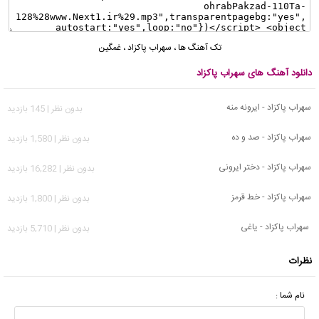
تک آهنگ ها
،
سهراب پاکزاد
،
غمگین
دانلود آهنگ های سهراب پاکزاد
سهراب پاکزاد - ایرونه منه
بدون نظر | 145 بازدید
سهراب پاکزاد - صد و ده
بدون نظر | 1,580 بازدید
سهراب پاکزاد - دختر ایرونی
بدون نظر | 16,282 بازدید
سهراب پاکزاد - خط قرمز
بدون نظر | 1,800 بازدید
سهراب پاکزاد - یاغی
بدون نظر | 5,710 بازدید
نظرات
نام شما :