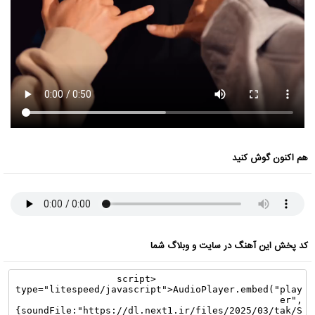
هم اکنون گوش کنید
کد پخش این آهنگ در سایت و وبلاگ شما