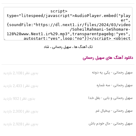
تک آهنگ ها
،
سهیل رحمانی
،
شاد
دانلود آهنگ های سهیل رحمانی
سهیل رحمانی - یکی یه دونه
بدون نظر | 2,108 بازدید
سهیل رحمانی - سه شماره
بدون نظر | 2,433 بازدید
سهیل رحمانی و بابی - بغل خدا
بدون نظر | 932 بازدید
سهیل رحمانی - بیخیال غم
بدون نظر | 2,300 بازدید
سهیل رحمانی - مال خودم باش
بدون نظر | 2,928 بازدید