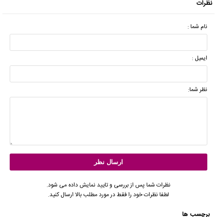
نظرات
نام شما :
ایمیل :
نظر شما:
نظرات شما پس از بررسی و تایید نمایش داده می شود.
لطفا نظرات خود را فقط در مورد مطلب بالا ارسال کنید.
برچسب ها