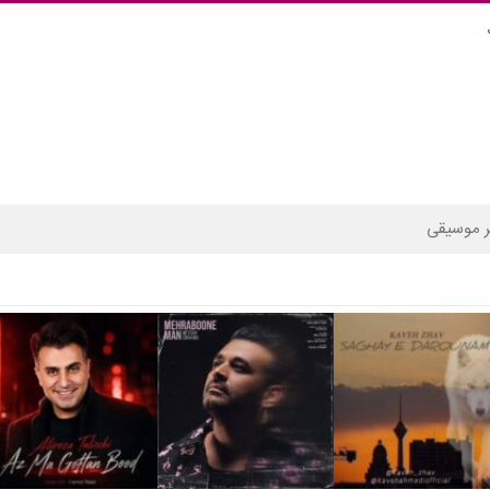
 موسیقی