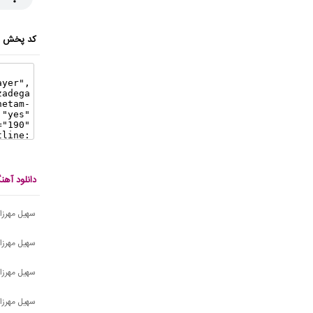
کد پخش ای
دانلود آه
سهیل مهرزاد
سهیل مهرزا
سهیل مهرزا
سهیل مهرزاد