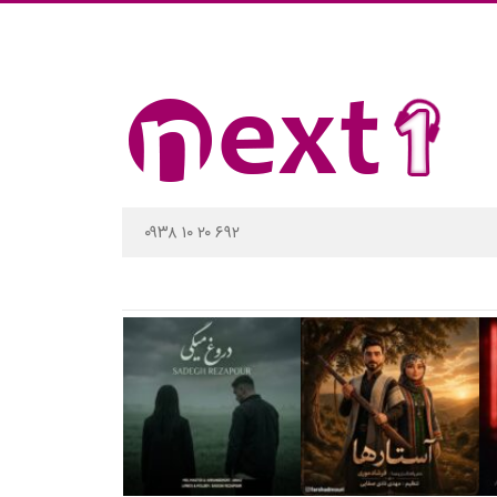
۰۹۳۸ ۱۰ ۲۰ ۶۹۲