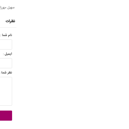
سهیل مهرزاد
نظرات
نام شما :
ایمیل :
نظر شما: