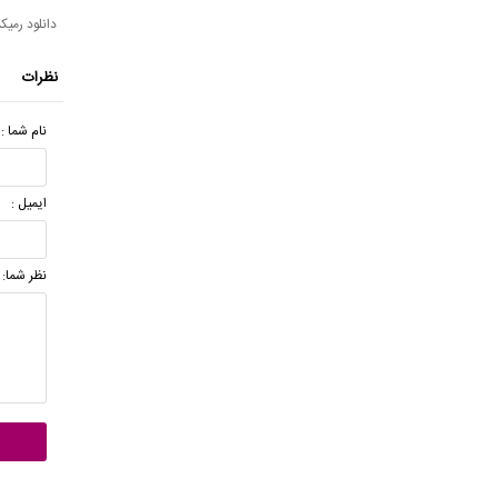
دانلود رم
نظرات
نام شما :
ایمیل :
نظر شما: