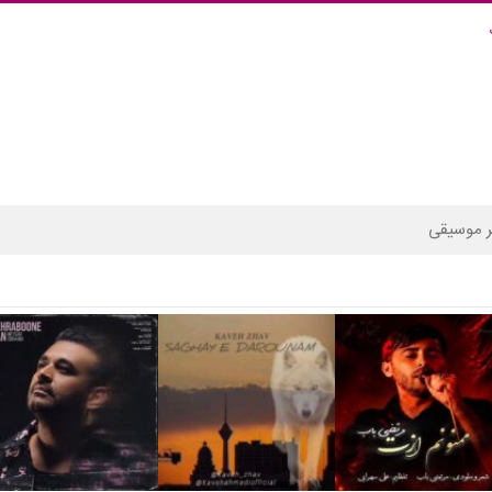
 موسیقی