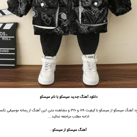
دانلود آهنگ جدید
سیسکو با نام سیسکو
جهت دانلود آهنگ سیسکو از سیسکو با کیفیت ۱۲۸ و ۳۲۰ و مشاهده متن این آهنگ از رسانه مو
ادامه مطلب مراجعه نمائید …
آهنگ سیسکو از سیسکو :