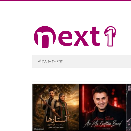
۰۹۳۸ ۱۰ ۲۰ ۶۹۲