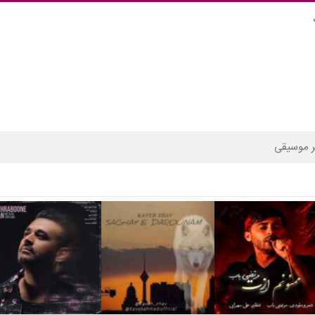
 موسیقی