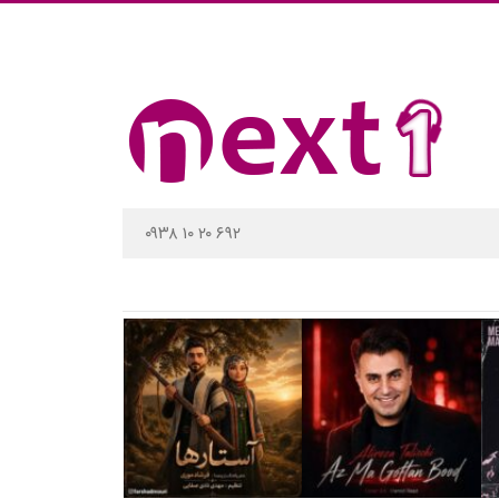
۰۹۳۸ ۱۰ ۲۰ ۶۹۲