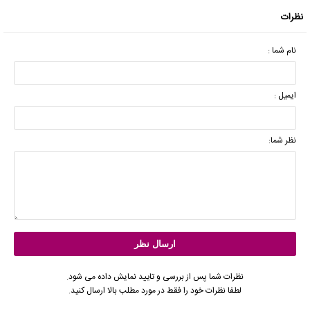
نظرات
نام شما :
ایمیل :
نظر شما:
نظرات شما پس از بررسی و تایید نمایش داده می شود.
لطفا نظرات خود را فقط در مورد مطلب بالا ارسال کنید.