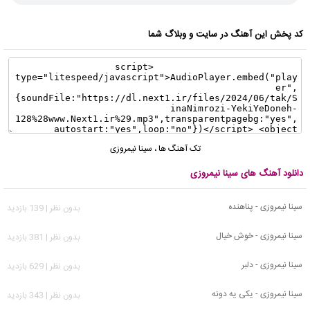
کد پخش این آهنگ در سایت و وبلاگ شما
تک آهنگ ها
،
سینا نیمروزی
دانلود آهنگ های سینا نیمروزی
سینا نیمروزی - پناهنده
بدون نظر | 139 بازدید
سینا نیمروزی - خوش خیال
بدون نظر | 381 بازدید
سینا نیمروزی - دلبر
بدون نظر | 629 بازدید
سینا نیمروزی - یکی یه دونه
بدون نظر | 343 بازدید