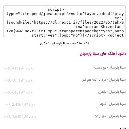
تک آهنگ ها
،
سینا پارسیان
،
غمگین
دانلود آهنگ های سینا پارسیان
سینا پارسیان - رو دست
بدون نظر | 412 بازدید
سینا پارسیان - مرد‌ با‌ آینه هم قهر
بدون نظر | 585 بازدید
سینا پارسیان - راهزن
بدون نظر | 645 بازدید
سینا پارسیان - کبوتر
بدون نظر | 2,436 بازدید
سینا پارسیان - دیوار کج
بدون نظر | 1,643 بازدید