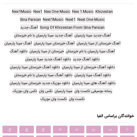
Nex1Music
Nex1
Nex One Music
Nex 1 Music
Khizestan
Sina Parsian
Next1Music
Next1
Next One Music
Song Of Khizestan From Sina Parsian
آهنگ جدید
آهنگ جدید سینا پارسیان
آهنگ جدید سینا پارسیان با نام خیزستان
آهنگ خیزستان از سینا پارسیان
آهنگ خیزستان سینا پارسیان
آهنگ سینا پارسیان
آهنگ سینا پارسیان با نام خیزستان
خیزستان از سینا پارسیان
دانلود آهنگ
دانلود آهنگ جدید
دانلود آهنگ جدید سینا پارسیان
دانلود آهنگ خیزستان از سینا پارسیان
دانلود آهنگ خیزستان سینا پارسیان
دانلود آهنگ سینا پارسیان
دانلود آهنگ سینا پارسیان با نام خیزستان
دانلود آهنگ های سینا پارسیان
دانلود موزیک جدید خیزستان سینا پارسیان
رسانه موسیقی نکست وان
سینا پارسیان
نکس وان
نکس وان موزیک
نکست وان
نکست وان موزیک
خوانندگان براساس الفبا
ا
ب
پ
ت
ث
ج
چ
ح