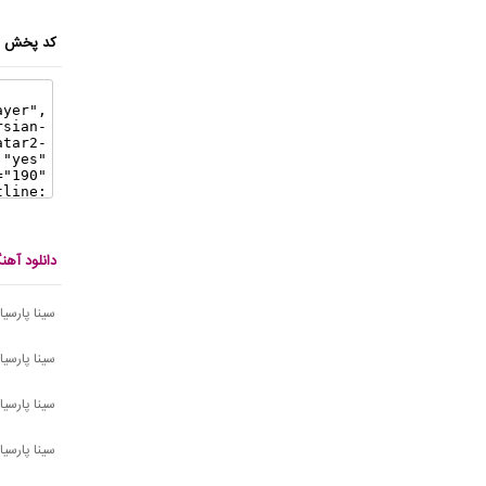
کد پخش ای
دانلود آهن
سینا پارسی
سینا پارسیان
سینا پارسیا
سینا پارسیان