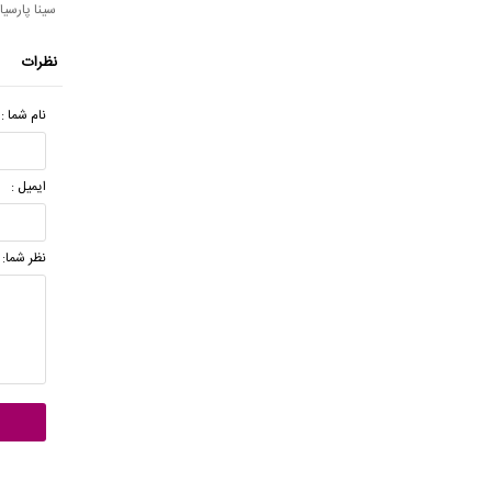
سینا پارسیا
نظرات
نام شما :
ایمیل :
نظر شما: