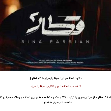
دانلود آهنگ جدید
سینا پارسیان
با نام قطار 2
ترانه سرا، آهنگسازی
و تنظیم
: سینا پارسیان
نگ قطار 2 از
سینا پارسیان
با کیفیت ۱۲۸ و ۳۲۰ و مشاهده متن این آهنگ از رسانه موسیق
ادامه مطلب مراجعه نمائید …