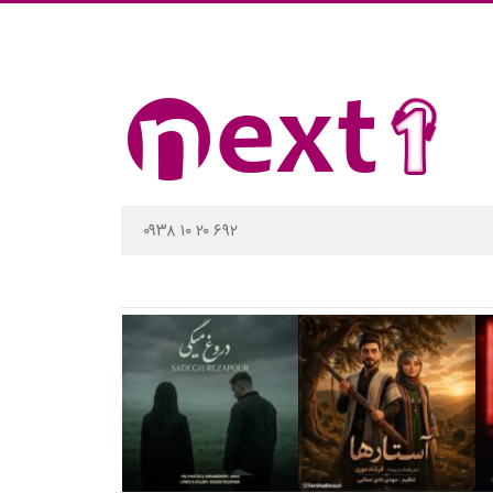
۰۹۳۸ ۱۰ ۲۰ ۶۹۲