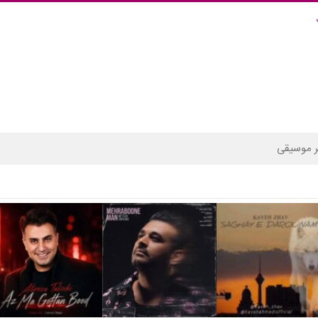
 موسیقی