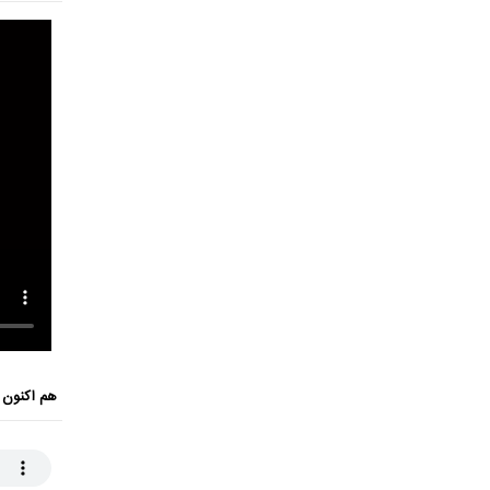
هم اکنون 