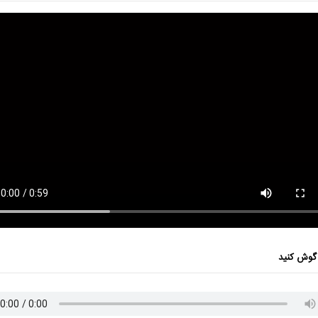
گوش کنید