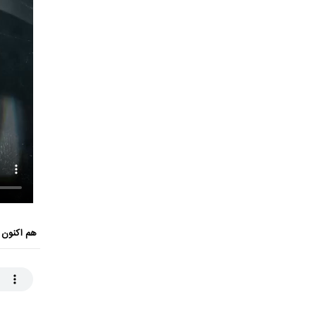
هم اکنون 