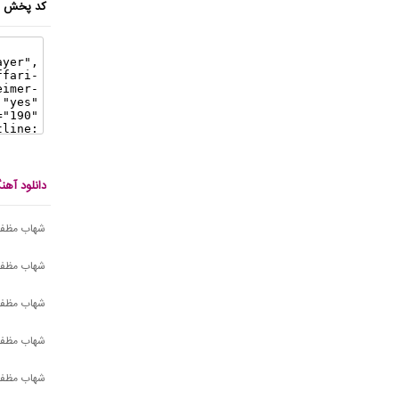
کد پخش ای
دانلود آه
شهاب مظفر
شهاب مظفری
شهاب مظفر
شهاب مظفر
شهاب مظفر