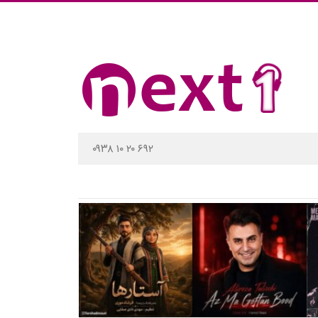
۰۹۳۸ ۱۰ ۲۰ ۶۹۲