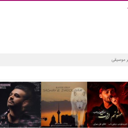
 موسیقی