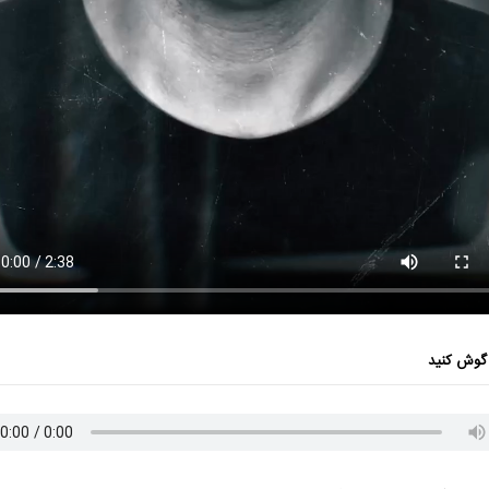
گوش کنید