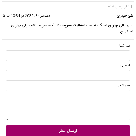
1 نظر ارسال شده
علی حیدری
گفت:
دسامبر 24, 2025 در 10:34 ب.ظ
عالی عالی بهترین آهنگ دنیاست ایشالا که معروف بشه آخه معروف نشده ولی بهترین
آهنگی خ
نام شما :
ایمیل :
نظر شما: