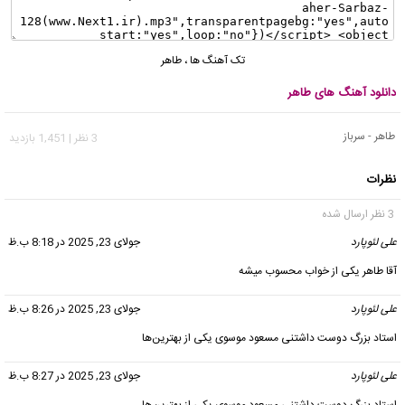
تک آهنگ ها
،
طاهر
دانلود آهنگ های طاهر
طاهر - سرباز
3 نظر | 1,451 بازدید
نظرات
3 نظر ارسال شده
علی لئوپارد
گفت:
جولای 23, 2025 در 8:18 ب.ظ
آقا طاهر یکی از خواب محسوب میشه
علی لئوپارد
گفت:
جولای 23, 2025 در 8:26 ب.ظ
استاد بزرگ دوست داشتنی مسعود موسوی یکی از بهترین‌ها
علی لئوپارد
گفت:
جولای 23, 2025 در 8:27 ب.ظ
استاد بزرگ دوست داشتنی مسعود موسوی یکی از بهترین‌ها