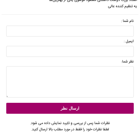
یه تنظیم کننده عالی
نام شما :
ایمیل :
نظر شما:
نظرات شما پس از بررسی و تایید نمایش داده می شود.
لطفا نظرات خود را فقط در مورد مطلب بالا ارسال کنید.