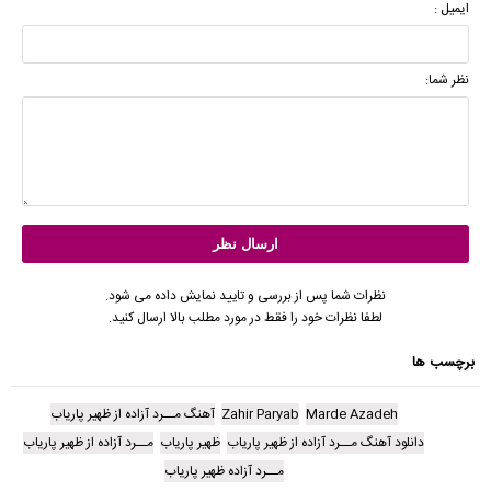
ایمیل :
نظر شما:
نظرات شما پس از بررسی و تایید نمایش داده می شود.
لطفا نظرات خود را فقط در مورد مطلب بالا ارسال کنید.
برچسب ها
Marde Azadeh
Zahir Paryab
آهنگ مــرد آزاده از ظهیر پاریاب
دانلود آهنگ مــرد آزاده از ظهیر پاریاب
ظهیر پاریاب
مــرد آزاده از ظهیر پاریاب
مــرد آزاده ظهیر پاریاب