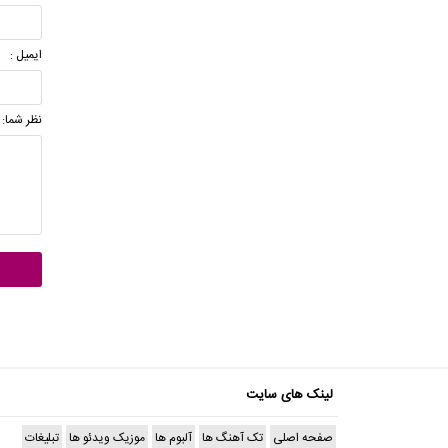
ایمیل :
نظر شما:
لینک های سایت
صفحه اصلی
تک آهنگ ها
آلبوم ها
موزیک ویدئو ها
تبلیغات