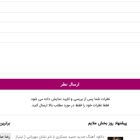
نظرات شما پس از بررسی و تایید نمایش داده می شود.
لطفا نظرات خود را فقط در مورد مطلب بالا ارسال کنید.
پیشنهاد روز بخش ملایم
برترین
دانلود آهنگ جدید حمید عسکری با نام نشان مهربانی ( تیتراژ
رضا صا