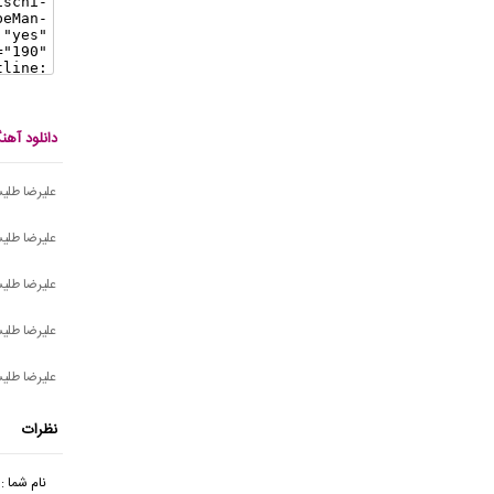
دانلود آه
علیرضا طلیس
علیرضا طلی
علیرضا طلی
علیرضا طلی
علیرضا طل
نظرات
نام شما :