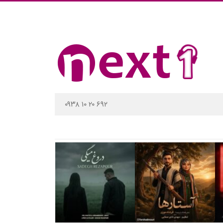
۰۹۳۸ ۱۰ ۲۰ ۶۹۲