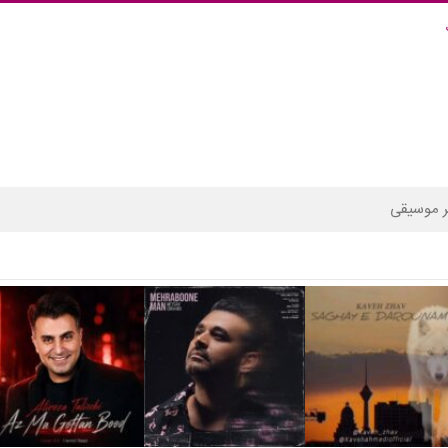
 موسیقی