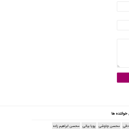
 خواننده ها
دقی
محسن چاوشی
پویا بیاتی
محسن ابراهیم زاده