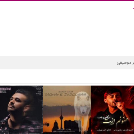
 موسیقی