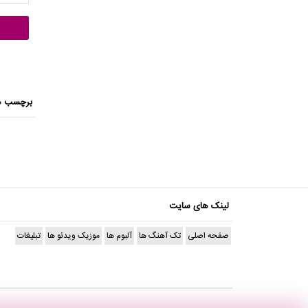
برچسب ه
لینک های سایت
صفحه اصلی
تک آهنگ ها
آلبوم ها
موزیک ویدئو ها
تبلیغات