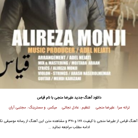
دانلود آهنگ جدید
علیرضا منجی با نام قیاس
ترانه سرا : علیرضا منجی تنظیم : عادل نجاتی میکس و مسترینگ : مجتبی آران
جهت دانلود آهنگ قیاس از علیرضا منجی با کیفیت ۱۲۸ و ۳۲۰ و مشاهده متن این آهنگ از رسا
ادامه مطلب مراجعه نمائید …