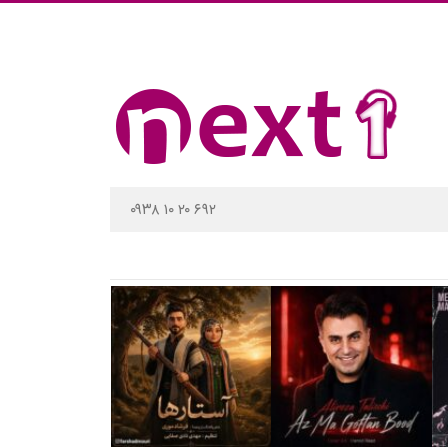
۰۹۳۸ ۱۰ ۲۰ ۶۹۲