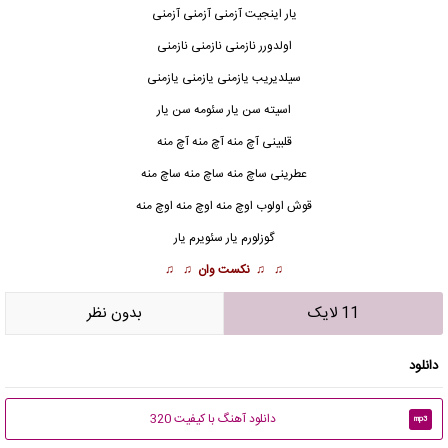
یار اینجیت آزمنی آزمنی آزمنی
اولدورر نازمنی نازمنی نازمنی
سیلدیریب یازمنی یازمنی یازمنی
اسیته سن یار سئومه سن یار
قلبینی آچ منه آچ منه آچ منه
عطرینی ساچ منه ساچ منه ساچ منه
قوش اولوب اوچ منه اوچ منه اوچ منه
گوزلورم یار سئویرم یار
♫ ♫
نکست وان
♫ ♫
11 لایک
بدون نظر
دانلود
دانلود آهنگ با کیفیت 320
mp3