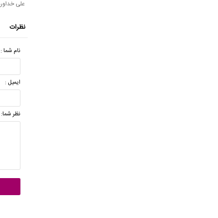
علی خداوردی
نظرات
نام شما :
ایمیل :
نظر شما: