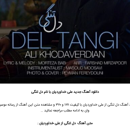
دانلود آهنگ جدید
علی خداوردیان
با نام دل تنگی
 آهنگ دل تنگی از
علی خداوردیان
با کیفیت ۱۲۸ و ۳۲۰ و مشاهده متن این آهنگ از رسانه
وان به ادامه مطلب مراجعه نمائید …
متن آهنگ دل تنگی از
علی خداوردیان
: