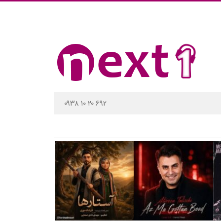
۰۹۳۸ ۱۰ ۲۰ ۶۹۲