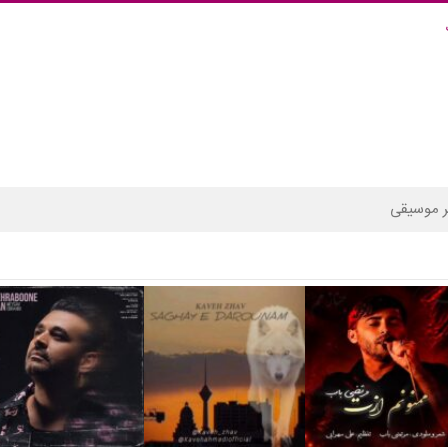
 موسیقی