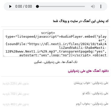
کد پخش این آهنگ در سایت و وبلاگ شما
تک آهنگ ها
،
علی زندوکیلی
،
غمگین
دانلود آهنگ های علی زندوکیلی
علی زندوکیلی - خواب پریشان
بدون نظر | 226 بازدید
علی زندوکیلی - نگاه تو
بدون نظر | 702 بازدید
علی زندوکیلی - بخواب آروم
بدون نظر | 463 بازدید