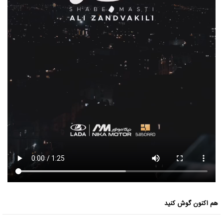
هم اکنون گوش کنید