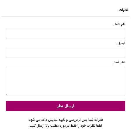
نظرات
نام شما :
ایمیل :
نظر شما:
نظرات شما پس از بررسی و تایید نمایش داده می شود.
لطفا نظرات خود را فقط در مورد مطلب بالا ارسال کنید.