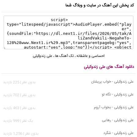
کد پخش این آهنگ در سایت و وبلاگ شما
احساسی و عاشقانه
،
تک آهنگ ها
،
علی زندوکیلی
دانلود آهنگ های علی زندوکیلی
علی زندوکیلی - خواب پریشان
بدون نظر | 225 بازدید
علی زندوکیلی - نگاه تو
بدون نظر | 702 بازدید
علی زندوکیلی - بخواب آروم
بدون نظر | 463 بازدید
علی زندوکیلی - رهایی
يک نظر | 999 بازدید
علی زندوکیلی - شگرد
بدون نظر | 1,256 بازدید