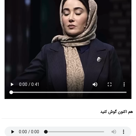
هم اکنون گوش کنید