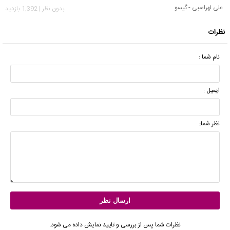
علی لهراسبی - گیسو
بدون نظر | 1,392 بازدید
نظرات
نام شما :
ایمیل :
نظر شما:
نظرات شما پس از بررسی و تایید نمایش داده می شود.