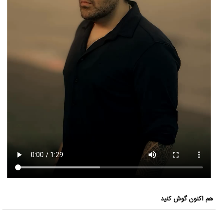
هم اکنون گوش کنید