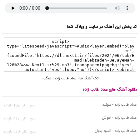
کد پخش این آهنگ در سایت و وبلاگ شما
تک آهنگ ها
،
عماد طالب زاده
،
غمگین
دانلود آهنگ های عماد طالب زاده
عماد طالب زاده - سوگند
بدون نظر | 102 بازدید
عماد طالب زاده - آغوش
بدون نظر | 413 بازدید
عماد طالب زاده - اندوه پنهان
بدون نظر | 520 بازدید