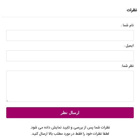
نظرات
نام شما :
ایمیل :
نظر شما:
نظرات شما پس از بررسی و تایید نمایش داده می شود.
لطفا نظرات خود را فقط در مورد مطلب بالا ارسال کنید.