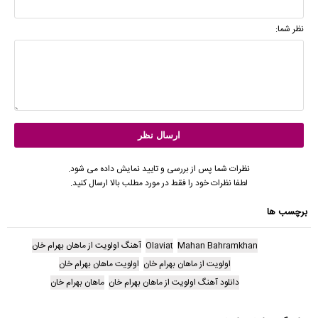
نظر شما:
نظرات شما پس از بررسی و تایید نمایش داده می شود.
لطفا نظرات خود را فقط در مورد مطلب بالا ارسال کنید.
برچسب ها
Mahan Bahramkhan
Olaviat
آهنگ اولویت از ماهان بهرام خان
اولویت از ماهان بهرام خان
اولویت ماهان بهرام خان
دانلود آهنگ اولویت از ماهان بهرام خان
ماهان بهرام خان