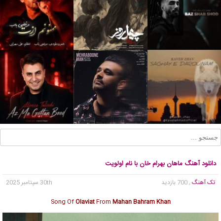
دانلود آهنگ ماهان بهرام خان با نام اولویت
تک آهنگ
, 700 بازدید
30th سپتامبر 2025
Song Of
Olaviat
From
Mahan Bahram Khan