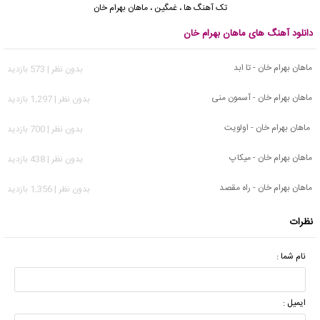
تک آهنگ ها
،
غمگین
،
ماهان بهرام خان
دانلود آهنگ های ماهان بهرام خان
ماهان بهرام خان - تا ابد
بدون نظر | 573 بازدید
ماهان بهرام خان - آسمون منی
بدون نظر | 1,297 بازدید
ماهان بهرام خان - اولویت
بدون نظر | 700 بازدید
ماهان بهرام خان - میکاپ
بدون نظر | 438 بازدید
ماهان بهرام خان - راه مقصد
بدون نظر | 1,356 بازدید
نظرات
نام شما :
ایمیل :