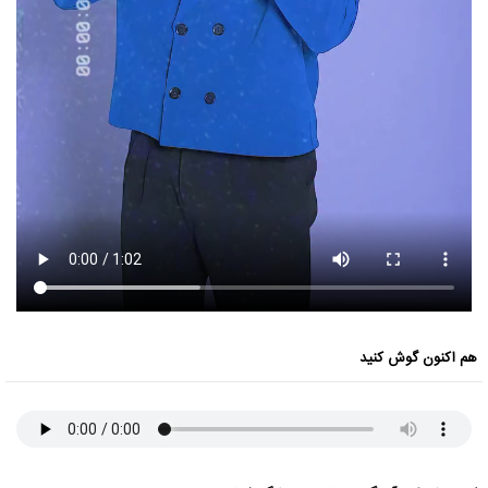
هم اکنون گوش کنید