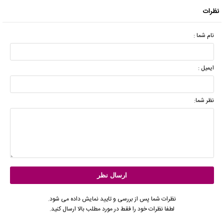
نظرات
نام شما :
ایمیل :
نظر شما:
نظرات شما پس از بررسی و تایید نمایش داده می شود.
لطفا نظرات خود را فقط در مورد مطلب بالا ارسال کنید.