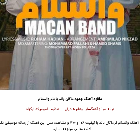
دانلود آهنگ جدید
ماکان باند
با نام والسلام
ترانه سرا و آهنگساز : رهام هادیان تنظیم : امیرمیلاد نیکزاد
آهنگ والسلام از
ماکان باند
با کیفیت ۱۲۸ و ۳۲۰ و مشاهده متن این آهنگ از رسانه موسیق
ادامه مطلب مراجعه نمائید …