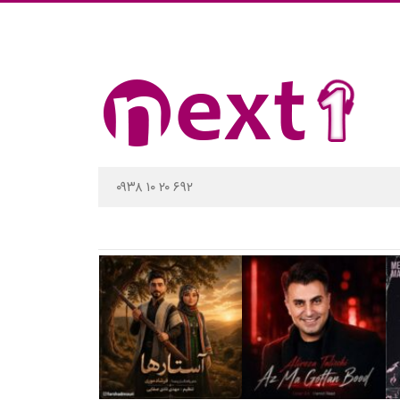
۰۹۳۸ ۱۰ ۲۰ ۶۹۲