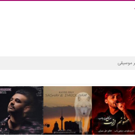
 موسیقی